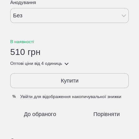
Анодування
Без
В наявності
510 грн
Оптові ціни
від 4 одиниць
Купити
Увійти
для відображення накопичувальної знижки
%
До обраного
Порівняти