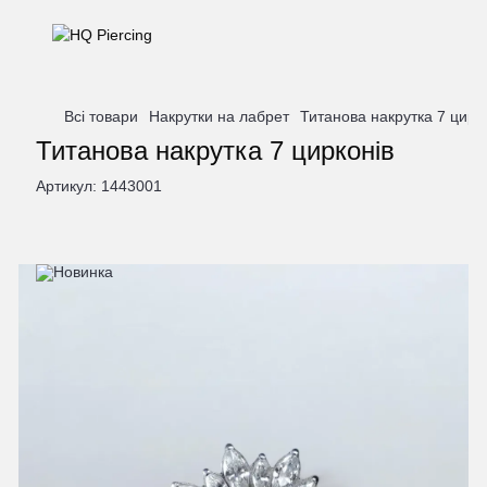
Всі товари
Накрутки на лабрет
Титанова накрутка 7 цирк
Титанова накрутка 7 цирконів
Артикул:
1443001