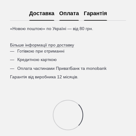
Доставка
Оплата
Гарантія
«Новою поштою» по Україні — від 80 грн.
Більше інформації про доставку
Готівкою при отриманні
Кредитною карткою
Оплата частинами ПриватБанк та monobank
Гарантія від виробника 12 місяців.