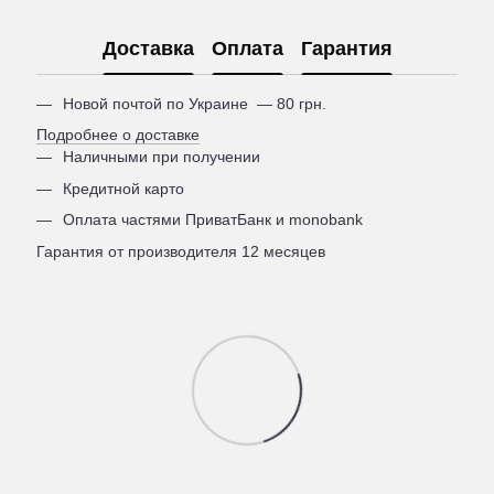
Доставка
Оплата
Гарантия
Новой почтой по Украине — 80 грн.
Подробнее о доставке
Наличными при получении
Кредитной карто
Оплата частями ПриватБанк и monobank
Гарантия от производителя 12 месяцев