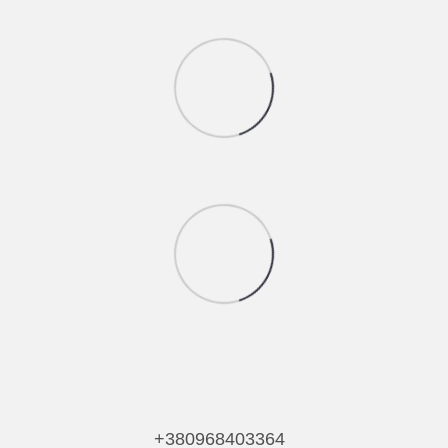
+380968403364