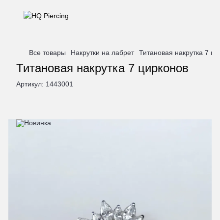
Все товары
Накрутки на лабрет
Титановая накрутка 7 ци
Титановая накрутка 7 цирконов
Артикул:
1443001