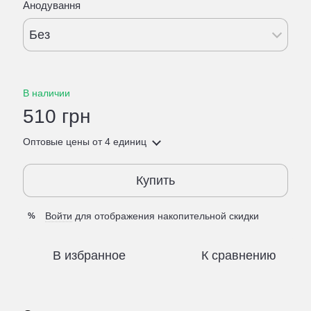
Анодування
Без
В наличии
510 грн
Оптовые цены
от 4 единиц
Купить
Войти
для отображения накопительной скидки
%
В избранное
К сравнению