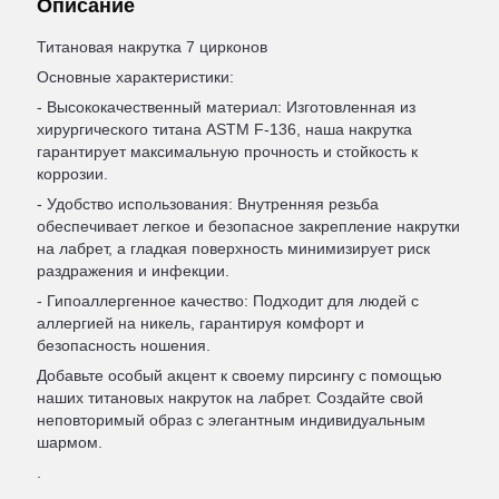
Описание
Титановая накрутка 7 цирконов
Основные характеристики:
- Высококачественный материал: Изготовленная из
хирургического титана ASTM F-136, наша накрутка
гарантирует максимальную прочность и стойкость к
коррозии.
- Удобство использования: Внутренняя резьба
обеспечивает легкое и безопасное закрепление накрутки
на лабрет, а гладкая поверхность минимизирует риск
раздражения и инфекции.
- Гипоаллергенное качество: Подходит для людей с
аллергией на никель, гарантируя комфорт и
безопасность ношения.
Добавьте особый акцент к своему пирсингу с помощью
наших титановых накруток на лабрет. Создайте свой
неповторимый образ с элегантным индивидуальным
шармом.
.