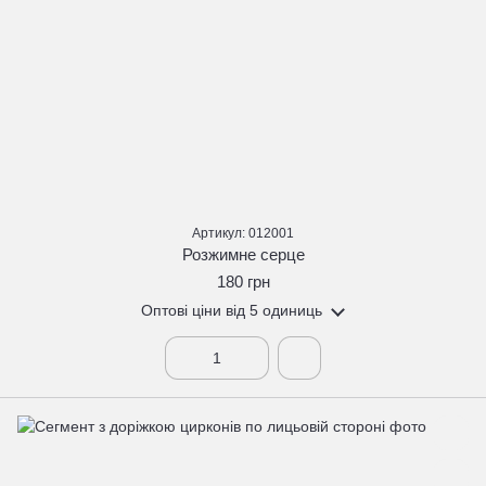
Артикул: 012001
Розжимне серце
180 грн
Оптові ціни
від 5 одиниць