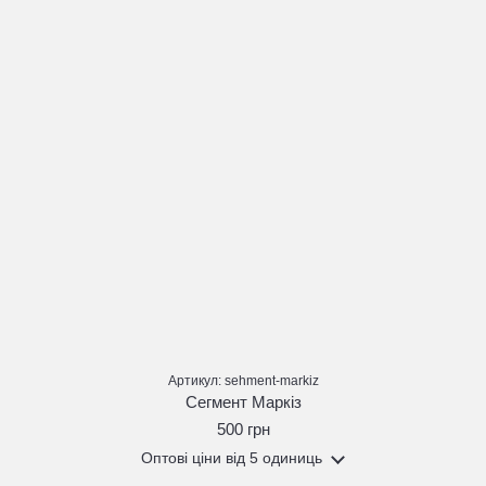
Артикул: sehment-markiz
Сегмент Маркіз
500 грн
Оптові ціни
від 5 одиниць