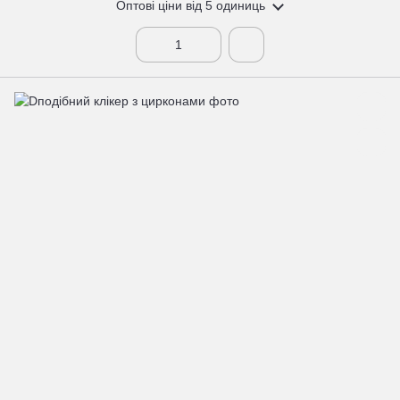
Оптові ціни
від 5 одиниць