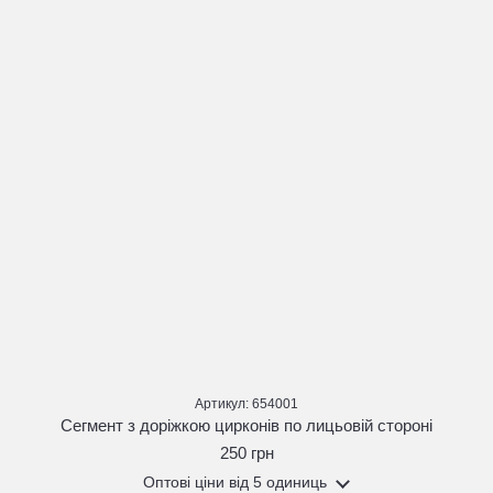
Артикул: 654001
Сегмент з доріжкою цирконів по лицьовій стороні
250 грн
Оптові ціни
від 5 одиниць