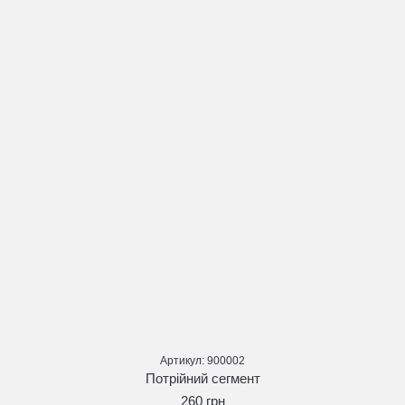
Артикул: 900002
Потрійний сегмент
260 грн