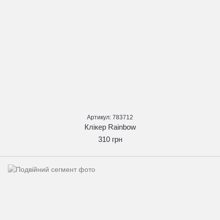
Артикул: 783712
Клікер Rainbow
310 грн