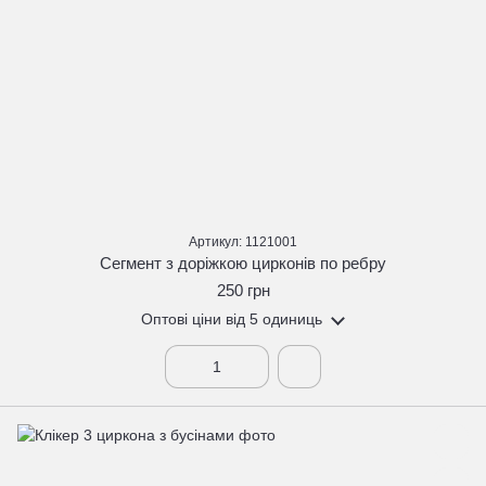
Артикул: 1121001
Сегмент з доріжкою цирконів по ребру
250 грн
Оптові ціни
від 5 одиниць