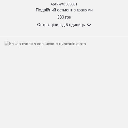
Артикул: 505001
Подвійний сегмент з гранями
330 грн
Оптові ціни
від 5 одиниць