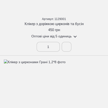
Артикул: 1129001
Клікер з доріжкою цирконів та бусін
450 грн
Оптові ціни
від 5 одиниць