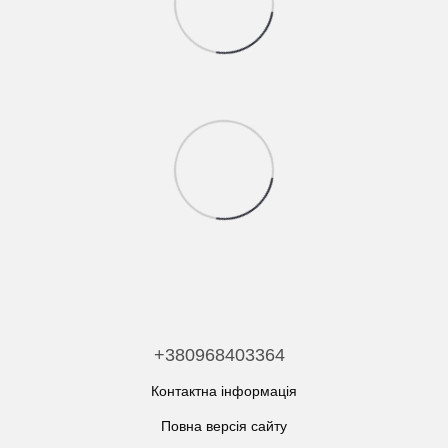
+380968403364
Контактна інформація
Повна версія сайту