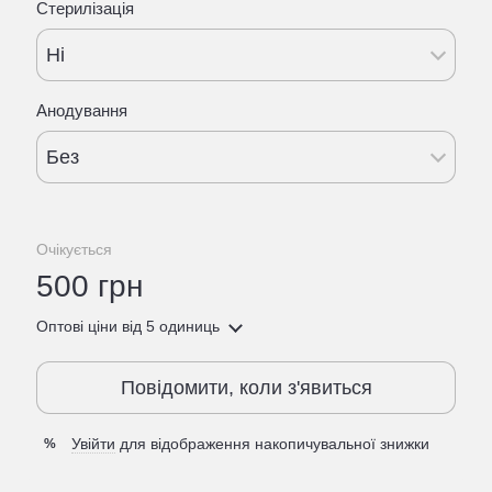
Стерилізація
Ні
Анодування
Без
Очікується
500 грн
Оптові ціни
від 5 одиниць
Повідомити, коли з'явиться
Увійти
для відображення накопичувальної знижки
%