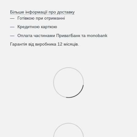
Більше інформації про доставку
Готівкою при отриманні
Кредитною карткою
Оплата частинами ПриватБанк та monobank
Гарантія від виробника 12 місяців.