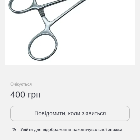
Очікується
400 грн
Повідомити, коли з'явиться
Увійти
для відображення накопичувальної знижки
%