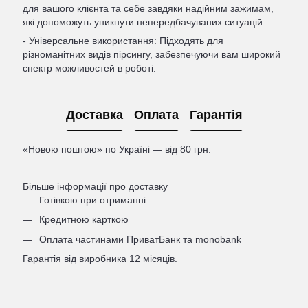
для вашого клієнта та себе завдяки надійним зажимам,
які допоможуть уникнути непередбачуваних ситуацій.
- Універсальне використання: Підходять для
різноманітних видів пірсингу, забезпечуючи вам широкий
спектр можливостей в роботі.
Доставка
Оплата
Гарантія
«Новою поштою» по Україні — від 80 грн.
Більше інформації про доставку
Готівкою при отриманні
Кредитною карткою
Оплата частинами ПриватБанк та monobank
Гарантія від виробника 12 місяців.