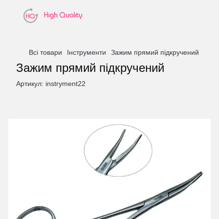
Всі товари
Інструменти
Зажим прямий підкручений
Зажим прямий підкручений
Артикул:
instryment22