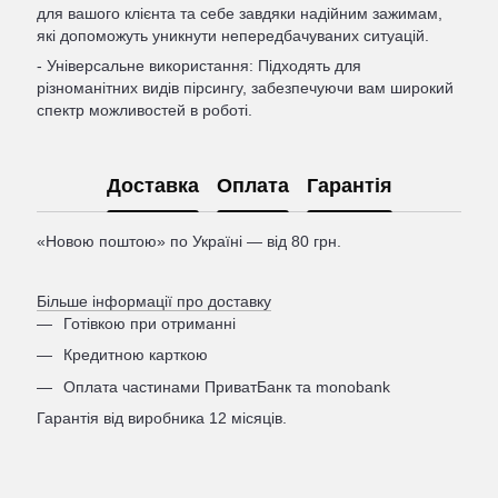
для вашого клієнта та себе завдяки надійним зажимам,
які допоможуть уникнути непередбачуваних ситуацій.
- Універсальне використання: Підходять для
різноманітних видів пірсингу, забезпечуючи вам широкий
спектр можливостей в роботі.
Доставка
Оплата
Гарантія
«Новою поштою» по Україні — від 80 грн.
Більше інформації про доставку
Готівкою при отриманні
Кредитною карткою
Оплата частинами ПриватБанк та monobank
Гарантія від виробника 12 місяців.