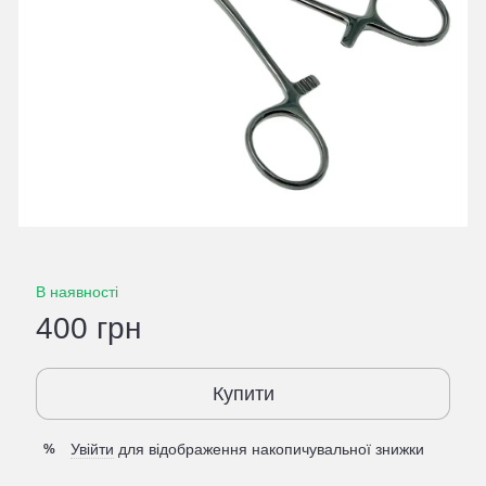
В наявності
400 грн
Купити
Увійти
для відображення накопичувальної знижки
%