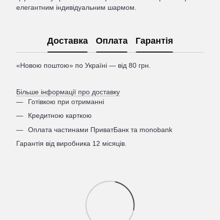
елегантним індивідуальним шармом.
Доставка
Оплата
Гарантія
«Новою поштою» по Україні — від 80 грн.
Більше інформації про доставку
Готівкою при отриманні
Кредитною карткою
Оплата частинами ПриватБанк та monobank
Гарантія від виробника 12 місяців.