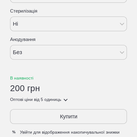
Стерилізація
Ні
Анодування
Без
В наявності
200 грн
Оптові ціни
від 5 одиниць
Купити
Увійти
для відображення накопичувальної знижки
%