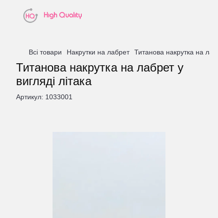
Всі товари
Накрутки на лабрет
Титанова накрутка на лабр
Титанова накрутка на лабрет у
вигляді літака
Артикул:
1033001