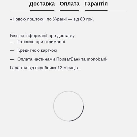
Доставка
Оплата
Гарантія
«Новою поштою» по Україні — від 80 грн.
Більше інформації про доставку
Готівкою при отриманні
Кредитною карткою
Оплата частинами ПриватБанк та monobank
Гарантія від виробника 12 місяців.