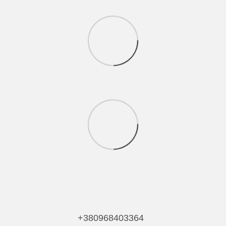
+380968403364