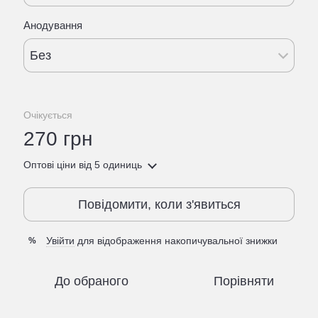
Анодування
Без
Очікується
270 грн
Оптові ціни
від 5 одиниць
Повідомити, коли з'явиться
Увійти
для відображення накопичувальної знижки
%
До обраного
Порівняти