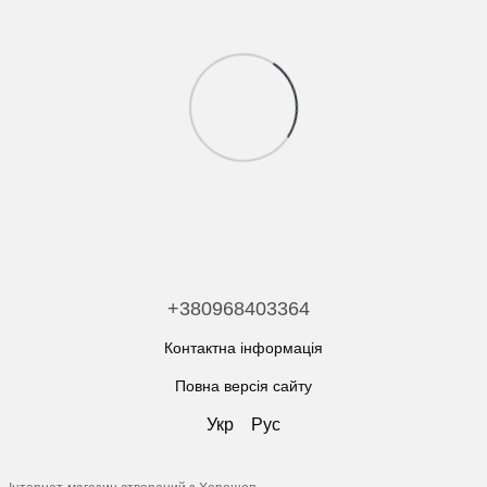
+380968403364
Контактна інформація
Повна версія сайту
Укр
Рус