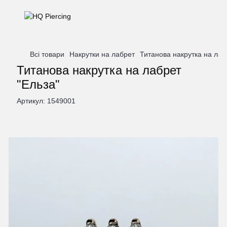
Всі товари
Накрутки на лабрет
Титанова накрутка на лаб
Титанова накрутка на лабрет
"Ельза"
Артикул:
1549001