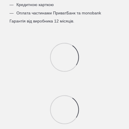
Кредитною карткою
Оплата частинами ПриватБанк та monobank
Гарантія від виробника 12 місяців.