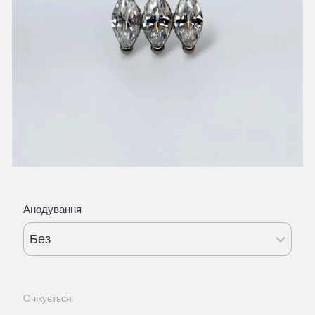
Анодування
Без
Очікується