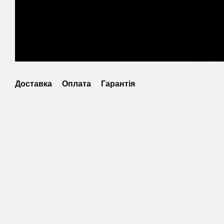
Доставка
Оплата
Гарантія