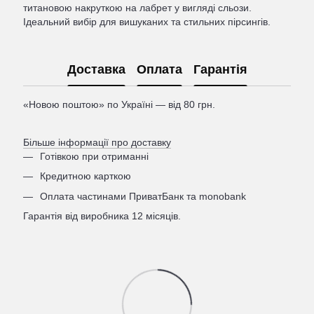
титановою накруткою на лабрет у вигляді сльози.
Ідеальний вибір для вишуканих та стильних пірсингів.
Доставка
Оплата
Гарантія
«Новою поштою» по Україні — від 80 грн.
Більше інформації про доставку
Готівкою при отриманні
Кредитною карткою
Оплата частинами ПриватБанк та monobank
Гарантія від виробника 12 місяців.