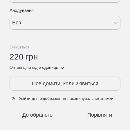
Анодування
Без
Очікується
220 грн
Оптові ціни
від 5 одиниць
Повідомити, коли з'явиться
Увійти
для відображення накопичувальної знижки
%
До обраного
Порівняти