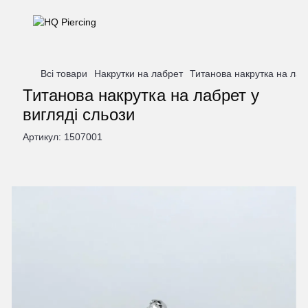
Всі товари
Накрутки на лабрет
Титанова накрутка на лабр
Титанова накрутка на лабрет у
вигляді сльози
Артикул:
1507001