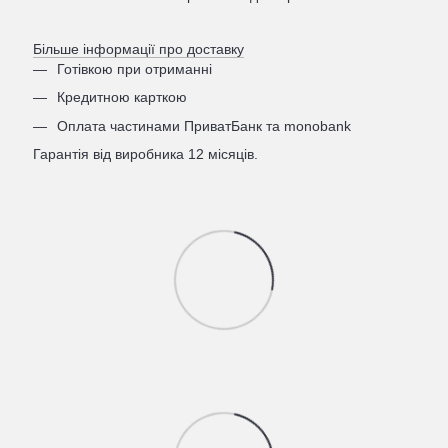
Більше інформації про доставку
Готівкою при отриманні
Кредитною карткою
Оплата частинами ПриватБанк та monobank
Гарантія від виробника 12 місяців.