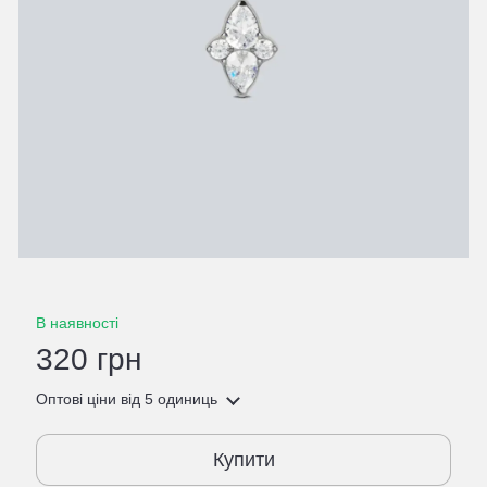
В наявності
320 грн
Оптові ціни
від 5 одиниць
Купити