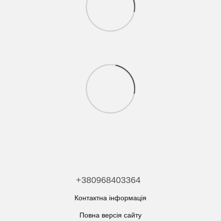
+380968403364
Контактна інформація
Повна версія сайту