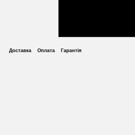
Доставка
Оплата
Гарантія