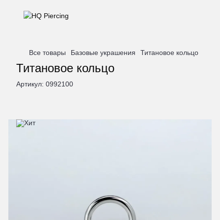
Все товары
Базовые украшения
Титановое кольцо
Титановое кольцо
Артикул:
0992100