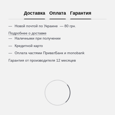
Доставка
Оплата
Гарантия
Новой почтой по Украине — 80 грн.
Подробнее о доставке
Наличными при получении
Кредитной карто
Оплата частями ПриватБанк и monobank
Гарантия от производителя 12 месяцев