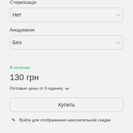
Стерилізація
Нет
Анодування
Без
В наличии
130 грн
Оптовые цены
от 5 единиц
Купить
Войти
для отображения накопительной скидки
%