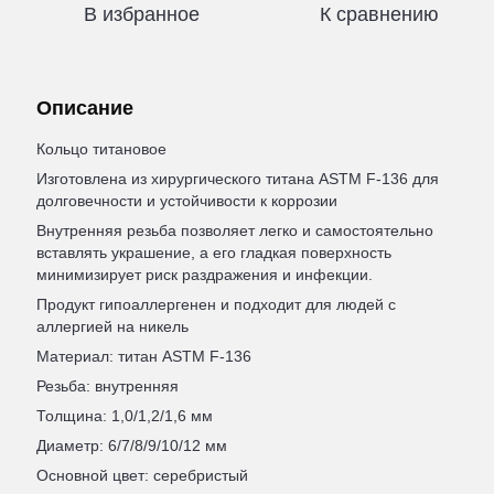
В избранное
К сравнению
Описание
Кольцо титановое
Изготовлена из хирургического титана ASTM F-136 для
долговечности и устойчивости к коррозии
Внутренняя резьба позволяет легко и самостоятельно
вставлять украшение, а его гладкая поверхность
минимизирует риск раздражения и инфекции.
Продукт гипоаллергенен и подходит для людей с
аллергией на никель
Материал: титан ASTM F-136
Резьба: внутренняя
Толщина: 1,0/1,2/1,6 мм
Диаметр: 6/7/8/9/10/12 мм
Основной цвет: серебристый