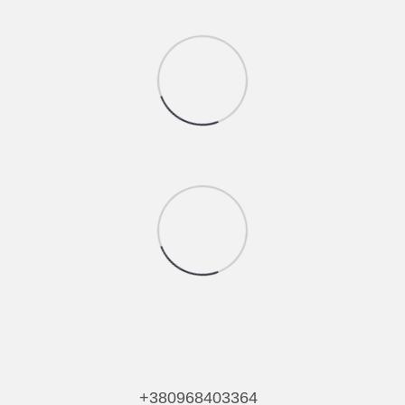
+380968403364