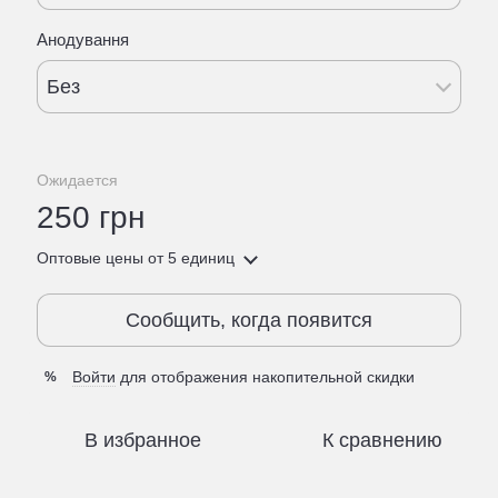
Анодування
Без
Ожидается
250 грн
Оптовые цены
от 5 единиц
Сообщить, когда появится
Войти
для отображения накопительной скидки
%
В избранное
К сравнению