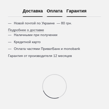
Доставка
Оплата
Гарантия
Новой почтой по Украине — 80 грн.
Подробнее о доставке
Наличными при получении
Кредитной карто
Оплата частями ПриватБанк и monobank
Гарантия от производителя 12 месяцев