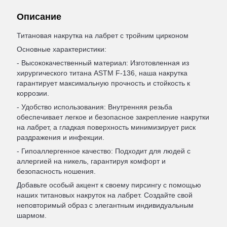
Описание
Титановая накрутка на лабрет с тройним цирконом
Основные характеристики:
- Высококачественный материал: Изготовленная из
хирургического титана ASTM F-136, наша накрутка
гарантирует максимальную прочность и стойкость к
коррозии.
- Удобство использования: Внутренняя резьба
обеспечивает легкое и безопасное закрепление накрутки
на лабрет, а гладкая поверхность минимизирует риск
раздражения и инфекции.
- Гипоаллергенное качество: Подходит для людей с
аллергией на никель, гарантируя комфорт и
безопасность ношения.
Добавьте особый акцент к своему пирсингу с помощью
наших титановых накруток на лабрет. Создайте свой
неповторимый образ с элегантным индивидуальным
шармом.