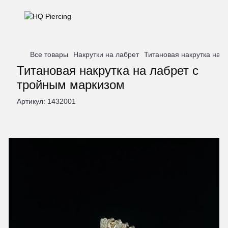
Все товары
Накрутки на лабрет
Титановая накрутка на 
Титановая накрутка на лабрет с
тройным маркизом
Артикул:
1432001