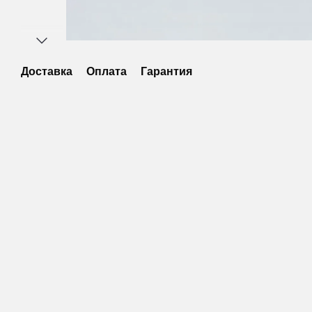
Доставка
Оплата
Гарантия