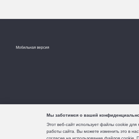
Мобильная версия
Мы заботимся о вашей конфиденциальн
Этот веб-сайт использует файлы cookie для 
работы сайта. Вы можете изменить это в нас
Интернет-магазин создан с Хорошоп
согласие на использование файлов cookie.