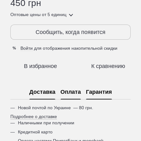
450 грн
Оптовые цены
от 5 единиц
Сообщить, когда появится
Войти
для отображения накопительной скидки
%
В избранное
К сравнению
Доставка
Оплата
Гарантия
Новой почтой по Украине — 80 грн.
Подробнее о доставке
Наличными при получении
Кредитной карто
Оплата частями ПриватБанк и monobank