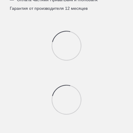
Гарантия от производителя 12 месяцев