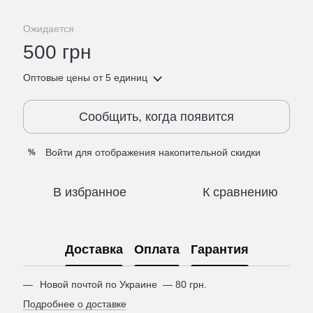
Ожидается
500 грн
Оптовые цены
от 5 единиц
Сообщить, когда появится
Войти
для отображения накопительной скидки
%
В избранное
К сравнению
Доставка
Оплата
Гарантия
Новой почтой по Украине — 80 грн.
Подробнее о доставке