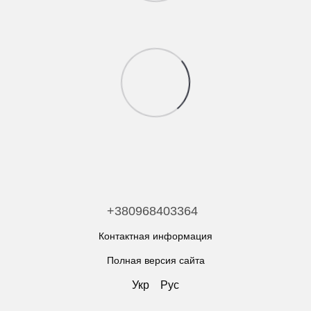
+380968403364
Контактная информация
Полная версия сайта
Укр
Рус