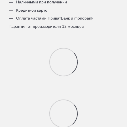
Наличными при получении
Кредитной карто
Оплата частями ПриватБанк и monobank
Гарантия от производителя 12 месяцев