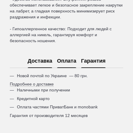
обеспечивает легкое и безопасное закрепление накрутки
на лабрет, а гладкая поверхность минимизирует риск
раздражения и инфекции.
- Гипоаллергенное качество: Подходит для людей с
аллергией на никель, гарантируя комфорт и
безопасность ношения.
Доставка
Оплата
Гарантия
Новой почтой по Украине — 80 грн.
Подробнее о доставке
Наличными при получении
Кредитной карто
Оплата частями ПриватБанк и monobank
Гарантия от производителя 12 месяцев