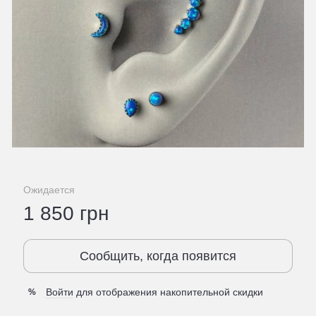
Ожидается
1 850 грн
Сообщить, когда появится
Войти
для отображения накопительной скидки
%