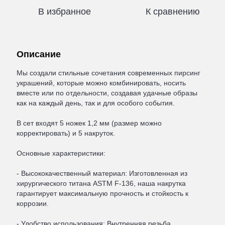
В избранное
К сравнению
Описание
Мы создали стильные сочетания современных пирсинг
украшений, которые можно комбинировать, носить
вместе или по отдельности, создавая удачные образы
как на каждый день, так и для особого события.
В сет входят 5 ножек 1,2 мм (размер можно
корректировать) и 5 ​​накруток.
Основные характеристики:
- Высококачественный материал: Изготовленная из
хирургического титана ASTM F-136, наша накрутка
гарантирует максимальную прочность и стойкость к
коррозии.
- Удобство использования: Внутренняя резьба