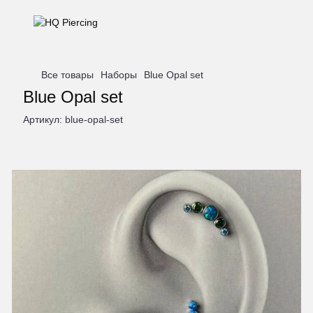
Все товары
Наборы
Blue Opal set
Blue Opal set
Артикул:
blue-opal-set