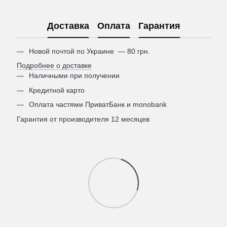
Доставка
Оплата
Гарантия
Новой почтой по Украине — 80 грн.
Подробнее о доставке
Наличными при получении
Кредитной карто
Оплата частями ПриватБанк и monobank
Гарантия от производителя 12 месяцев