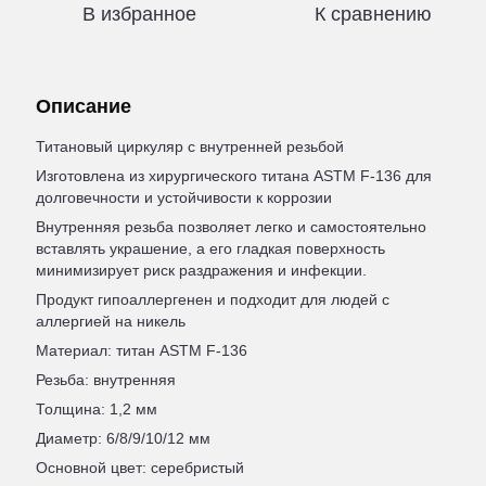
В избранное
К сравнению
Описание
Титановый циркуляр с внутренней резьбой
Изготовлена из хирургического титана ASTM F-136 для
долговечности и устойчивости к коррозии
Внутренняя резьба позволяет легко и самостоятельно
вставлять украшение, а его гладкая поверхность
минимизирует риск раздражения и инфекции.
Продукт гипоаллергенен и подходит для людей с
аллергией на никель
Материал: титан ASTM F-136
Резьба: внутренняя
Толщина: 1,2 мм
Диаметр: 6/8/9/10/12 мм
Основной цвет: серебристый