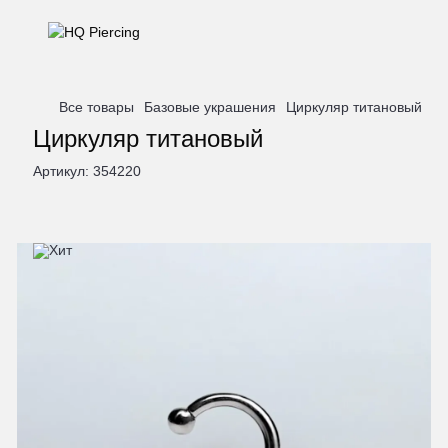
Все товары
Базовые украшения
Циркуляр титановый
Циркуляр титановый
Артикул:
354220