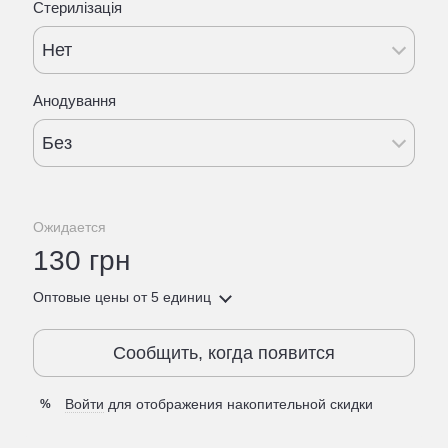
Стерилізація
Нет
Анодування
Без
Ожидается
130 грн
Оптовые цены
от 5 единиц
Сообщить, когда появится
Войти
для отображения накопительной скидки
%